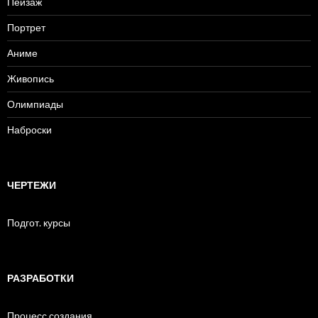
Пейзаж
Портрет
Аниме
Живопись
Олимпиады
Наброски
ЧЕРТЕЖИ
Подгот. курсы
РАЗРАБОТКИ
Процесс создания