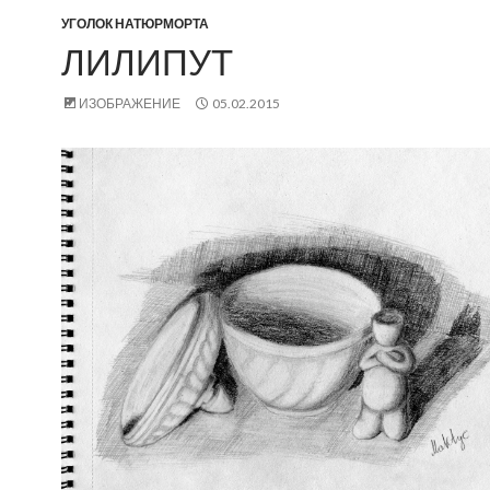
УГОЛОК НАТЮРМОРТА
ЛИЛИПУТ
ИЗОБРАЖЕНИЕ
05.02.2015