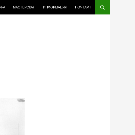
УРА
МАСТЕРСКАЯ
ИНФОРМАЦИЯ
ПОЧТАМТ