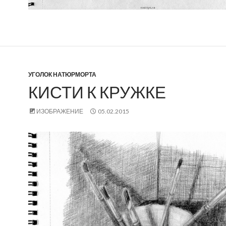
УГОЛОК НАТЮРМОРТА
КИСТИ К КРУЖКЕ
ИЗОБРАЖЕНИЕ
05.02.2015