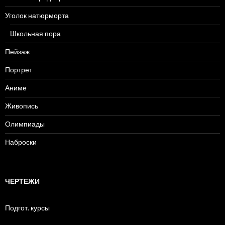
Уголок натюрморта
Школьная пора
Пейзаж
Портрет
Аниме
Живопись
Олимпиады
Наброски
ЧЕРТЕЖИ
Подгот. курсы